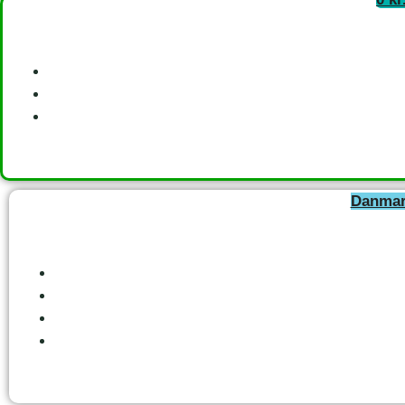
Danmark