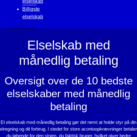
elselskab
Billigste
elselskab
Elselskab med
månedlig betaling
Oversigt over de 10 bedste
elselskaber med månedlig
betaling
Et elselskab med månedlig betaling gør det nemt at holde styr på din
elregning og dit forbrug. I stedet for store acontoopkrævninger betaler
du løbende for den strøm, du faktisk bruger, hvilket giver bedre