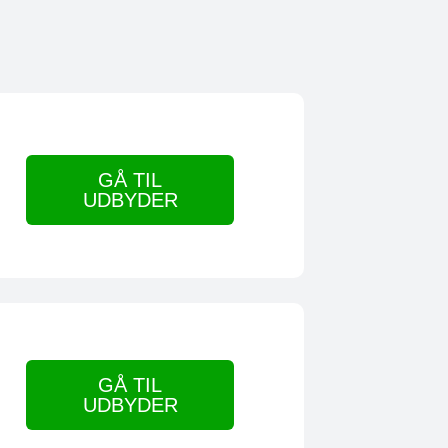
d
GÅ TIL
UDBYDER
GÅ TIL
UDBYDER