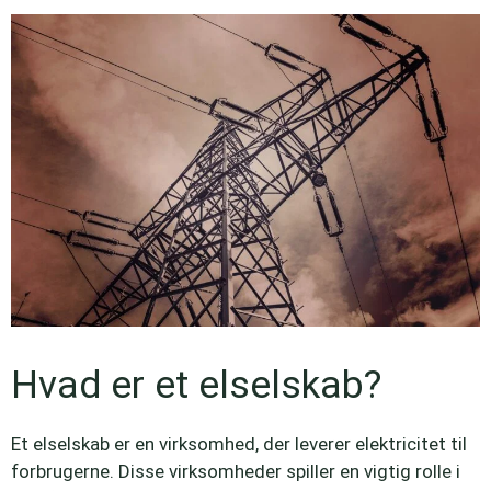
Hvad er et elselskab?
Et elselskab er en virksomhed, der leverer elektricitet til
forbrugerne. Disse virksomheder spiller en vigtig rolle i