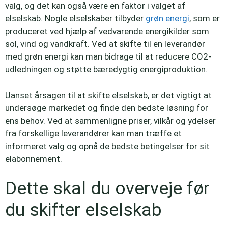
valg, og det kan også være en faktor i valget af
elselskab. Nogle elselskaber tilbyder
grøn energi
, som er
produceret ved hjælp af vedvarende energikilder som
sol, vind og vandkraft. Ved at skifte til en leverandør
med grøn energi kan man bidrage til at reducere CO2-
udledningen og støtte bæredygtig energiproduktion.
Uanset årsagen til at skifte elselskab, er det vigtigt at
undersøge markedet og finde den bedste løsning for
ens behov. Ved at sammenligne priser, vilkår og ydelser
fra forskellige leverandører kan man træffe et
informeret valg og opnå de bedste betingelser for sit
elabonnement.
Dette skal du overveje før
du skifter elselskab