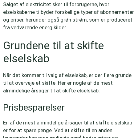
Salget af elektricitet sker til forbrugerne, hvor
elselskaberne tilbyder forskellige typer af abonnementer
og priser, herunder også grøn strøm, som er produceret
fra vedvarende energikilder.
Grundene til at skifte
elselskab
Når det kommer til valg af elselskab, er der flere grunde
til at overveje et skifte. Her er nogle af de mest
almindelige årsager til at skifte elselskab:
Prisbesparelser
En af de mest almindelige årsager til at skifte elselskab
er for at spare penge. Ved at skifte til en anden