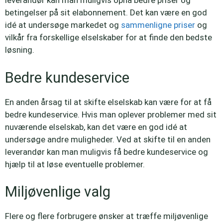
leverandør kan man muligvis opnå bedre priser og
betingelser på sit elabonnement. Det kan være en god
idé at undersøge markedet og
sammenligne priser
og
vilkår fra forskellige elselskaber for at finde den bedste
løsning.
Bedre kundeservice
En anden årsag til at skifte elselskab kan være for at få
bedre kundeservice. Hvis man oplever problemer med sit
nuværende elselskab, kan det være en god idé at
undersøge andre muligheder. Ved at skifte til en anden
leverandør kan man muligvis få bedre kundeservice og
hjælp til at løse eventuelle problemer.
Miljøvenlige valg
Flere og flere forbrugere ønsker at træffe miljøvenlige