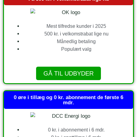
Mest tilfredse kunder i 2025
500 kr. i velkomstrabat lige nu
Månedlig betaling
Populært valg
GÅ TIL UDBYDER
0 øre i tillæg og 0 kr. abonnement de første 6
mdr.
0 kr. i abonnement i 6 mdr.