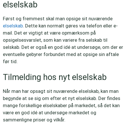
elselskab
Først og fremmest skal man opsige sit nuværende
elselskab
. Dette kan normalt gøres via telefon eller e-
mail. Det er vigtigt at være opmærksom på
opsigelsesvarslet, som kan variere fra selskab til
selskab. Det er også en god idé at undersøge, om der er
eventuelle gebyrer forbundet med at opsige sin aftale
før tid.
Tilmelding hos nyt elselskab
Når man har opsagt sit nuværende elselskab, kan man
begynde at se sig om efter et nyt elselskab. Der findes
mange forskellige elselskaber på markedet, så det kan
være en god idé at undersøge markedet og
sammenligne priser og vilkår.