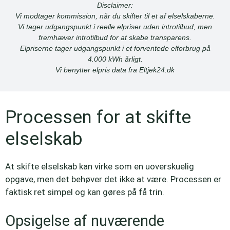
Disclaimer:
Vi modtager kommission, når du skifter til et af elselskaberne.
Vi tager udgangspunkt i reelle elpriser uden introtilbud, men
fremhæver introtilbud for at skabe transparens.
Elpriserne tager udgangspunkt i et forventede elforbrug på
4.000 kWh årligt.
Vi benytter elpris data fra Eltjek24.dk
Processen for at skifte
elselskab
At skifte elselskab kan virke som en uoverskuelig
opgave, men det behøver det ikke at være. Processen er
faktisk ret simpel og kan gøres på få trin.
Opsigelse af nuværende