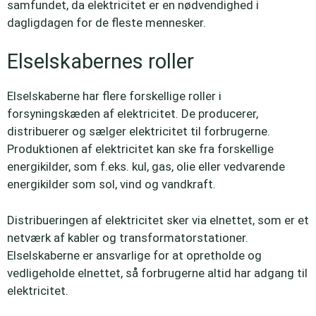
samfundet, da elektricitet er en nødvendighed i
dagligdagen for de fleste mennesker.
Elselskabernes roller
Elselskaberne har flere forskellige roller i
forsyningskæden af elektricitet. De producerer,
distribuerer og sælger elektricitet til forbrugerne.
Produktionen af elektricitet kan ske fra forskellige
energikilder, som f.eks. kul, gas, olie eller vedvarende
energikilder som sol, vind og vandkraft.
Distribueringen af elektricitet sker via elnettet, som er et
netværk af kabler og transformatorstationer.
Elselskaberne er ansvarlige for at opretholde og
vedligeholde elnettet, så forbrugerne altid har adgang til
elektricitet.