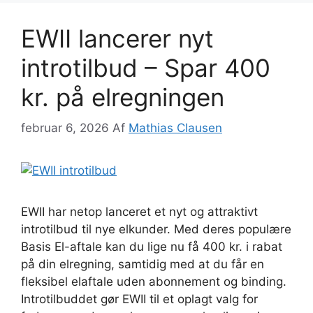
EWII lancerer nyt
introtilbud – Spar 400
kr. på elregningen
februar 6, 2026
Af
Mathias Clausen
EWII har netop lanceret et nyt og attraktivt
introtilbud til nye elkunder. Med deres populære
Basis El-aftale kan du lige nu få 400 kr. i rabat
på din elregning, samtidig med at du får en
fleksibel elaftale uden abonnement og binding.
Introtilbuddet gør EWII til et oplagt valg for